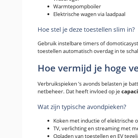
Warmtepompboiler
Elektrische wagen via laadpaal
Hoe stel je deze toestellen slim in?
Gebruik instelbare timers of domoticasy
toestellen automatisch overdag in te scha
Hoe vermijd je hoge v
Verbruikspieken ’s avonds belasten je batt
netbeheer. Dat heeft invloed op je
capaci
Wat zijn typische avondpieken?
Koken met inductie of elektrische 
TV, verlichting en streaming met 
Opladen van toestellen en EV tegeli