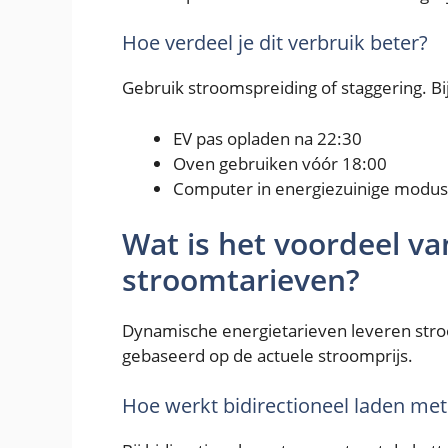
Hoe verdeel je dit verbruik beter?
Gebruik stroomspreiding of staggering. Bi
EV pas opladen na 22:30
Oven gebruiken vóór 18:00
Computer in energiezuinige modus
Wat is het voordeel v
stroomtarieven?
Dynamische energietarieven leveren stro
gebaseerd op de actuele stroomprijs.
Hoe werkt bidirectioneel laden met