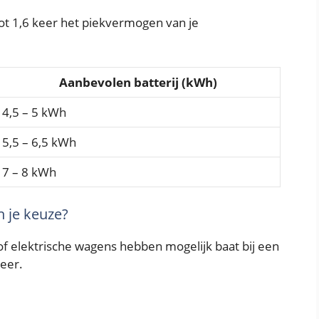
 tot 1,6 keer het piekvermogen van je
Aanbevolen batterij (kWh)
4,5 – 5 kWh
5,5 – 6,5 kWh
7 – 8 kWh
 je keuze?
f elektrische wagens hebben mogelijk baat bij een
meer.