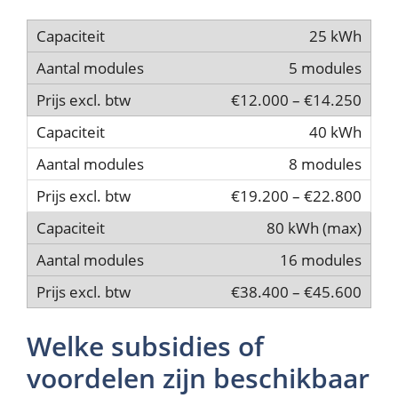
25 kWh
5 modules
€12.000 – €14.250
40 kWh
8 modules
€19.200 – €22.800
80 kWh (max)
16 modules
€38.400 – €45.600
Welke subsidies of
voordelen zijn beschikbaar