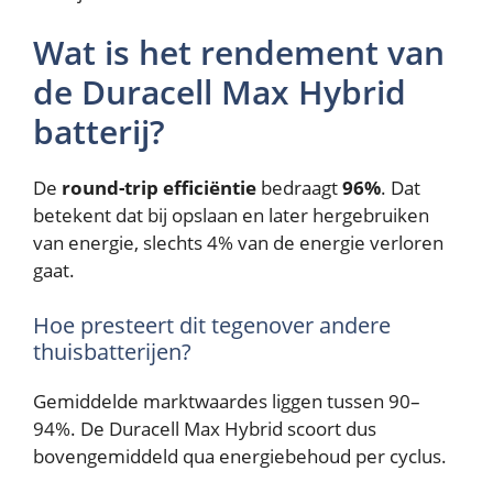
Wat is het rendement van
de Duracell Max Hybrid
batterij?
De
round-trip efficiëntie
bedraagt
96%
. Dat
betekent dat bij opslaan en later hergebruiken
van energie, slechts 4% van de energie verloren
gaat.
Hoe presteert dit tegenover andere
thuisbatterijen?
Gemiddelde marktwaardes liggen tussen 90–
94%. De Duracell Max Hybrid scoort dus
bovengemiddeld qua energiebehoud per cyclus.