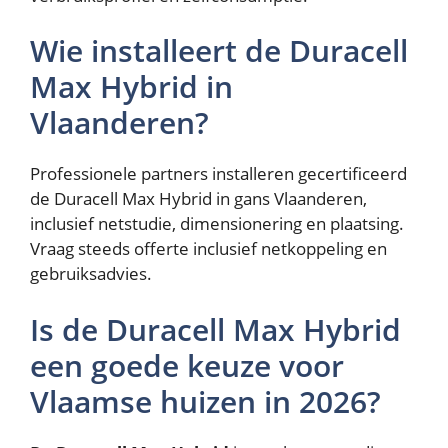
Wie installeert de Duracell
Max Hybrid in
Vlaanderen?
Professionele partners installeren gecertificeerd
de Duracell Max Hybrid in gans Vlaanderen,
inclusief netstudie, dimensionering en plaatsing.
Vraag steeds offerte inclusief netkoppeling en
gebruiksadvies.
Is de Duracell Max Hybrid
een goede keuze voor
Vlaamse huizen in 2026?