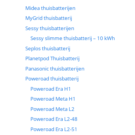
Midea thuisbatterijen
MyGrid thuisbatterij
Sessy thuisbatterijen
Sessy slimme thuisbatterij – 10 kWh
Seplos thuisbatterij
Planetpod Thuisbatterij
Panasonic thuisbatterijen
Poweroad thuisbatterij
Poweroad Era H1
Poweroad Meta H1
Poweroad Meta L2
Poweroad Era L2-48
Poweroad Era L2-51