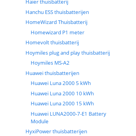
Haier thuisbatterij
Hanchu ESS thuisbatterijen
HomeWizard Thuisbatterij
Homewizard P1 meter
Homevolt thuisbatterij
Hoymiles plug and play thuisbatterij
Hoymiles MS-A2
Huawei thuisbatterijen
Huawei Luna 2000 5 kWh
Huawei Luna 2000 10 kWh
Huawei Luna 2000 15 kWh
Huawei LUNA2000-7-E1 Battery
Module
HyxiPower thuisbatterijen