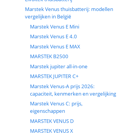
Marstek Venus thuisbatterij: modellen
vergelijken in België
Marstek Venus E Mini
Marstek Venus E 4.0
Marstek Venus E MAX
MARSTEK B2500
Marstek jupiter all-in-one
MARSTEK JUPITER C+
Marstek Venus-A prijs 2026:
capaciteit, kenmerken en vergelijking
Marstek Venus C: prijs,
eigenschappen
MARSTEK VENUS D
MARSTEK VENUS X