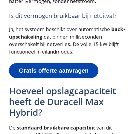
batterijvermogen, zonder netstroom.
Is dit vermogen bruikbaar bij netuitval?
Ja, het systeem beschikt over automatische
back-
upschakeling
dat binnen milliseconden
overschakelt bij netverlies. De volle 15 kW blijft
functioneel in eilandmodus.
Gratis offerte aanvragen
Hoeveel opslagcapaciteit
heeft de Duracell Max
Hybrid?
De
standaard bruikbare capaciteit
van dit