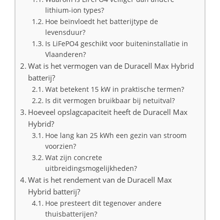
lithium-ion types?
Hoe beïnvloedt het batterijtype de
levensduur?
Is LiFePO4 geschikt voor buiteninstallatie in
Vlaanderen?
Wat is het vermogen van de Duracell Max Hybrid
batterij?
Wat betekent 15 kW in praktische termen?
Is dit vermogen bruikbaar bij netuitval?
Hoeveel opslagcapaciteit heeft de Duracell Max
Hybrid?
Hoe lang kan 25 kWh een gezin van stroom
voorzien?
Wat zijn concrete
uitbreidingsmogelijkheden?
Wat is het rendement van de Duracell Max
Hybrid batterij?
Hoe presteert dit tegenover andere
thuisbatterijen?