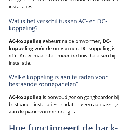
installaties.
Wat is het verschil tussen AC- en DC-
koppeling?
AC-koppeling
gebeurt na de omvormer,
DC-
koppeling
vóór de omvormer. DC-koppeling is
efficiënter maar stelt meer technische eisen bij
installatie.
Welke koppeling is aan te raden voor
bestaande zonnepanelen?
AC-koppeling
is eenvoudiger en gangbaarder bij
bestaande installaties omdat er geen aanpassing
aan de pv-omvormer nodig is.
Hoe functioneert de back-