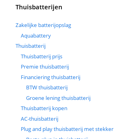
Thuisbatterijen
Zakelijke batterijopslag
Aquabattery
Thuisbatterij
Thuisbatterij prijs
Premie thuisbatterij
Financiering thuisbatterij
BTW thuisbatterij
Groene lening thuisbatterij
Thuisbatterij kopen
AC-thuisbatterij
Plug and play thuisbatterij met stekker