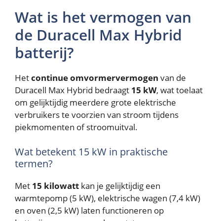
Wat is het vermogen van
de Duracell Max Hybrid
batterij?
Het
continue omvormervermogen
van de
Duracell Max Hybrid bedraagt
15 kW
, wat toelaat
om gelijktijdig meerdere grote elektrische
verbruikers te voorzien van stroom tijdens
piekmomenten of stroomuitval.
Wat betekent 15 kW in praktische
termen?
Met
15 kilowatt
kan je gelijktijdig een
warmtepomp (5 kW), elektrische wagen (7,4 kW)
en oven (2,5 kW) laten functioneren op