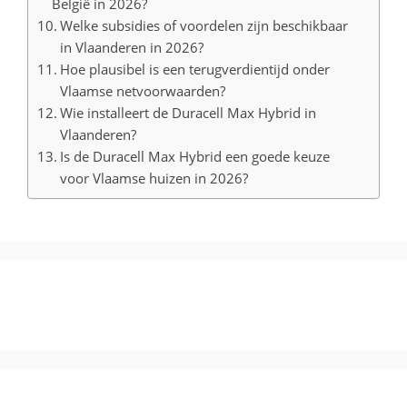
België in 2026?
Welke subsidies of voordelen zijn beschikbaar
in Vlaanderen in 2026?
Hoe plausibel is een terugverdientijd onder
Vlaamse netvoorwaarden?
Wie installeert de Duracell Max Hybrid in
Vlaanderen?
Is de Duracell Max Hybrid een goede keuze
voor Vlaamse huizen in 2026?