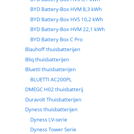
BYD Battery-Box HVM 8,3 kWh
BYD Battery-Box HVS 10,2 kWh
BYD Battery-Box HVM 22,1 kWh
BYD Battery Box C Pro
Blauhoff thuisbatterijen
Bliq thuisbatterijen
Bluetti thuisbatterijen
BLUETTI AC200PL
DMEGC H02 thuisbatterij
Duravolt Thuisbatterijen
Dyness thuisbatterijen
Dyness LV-serie
Dyness Tower Serie