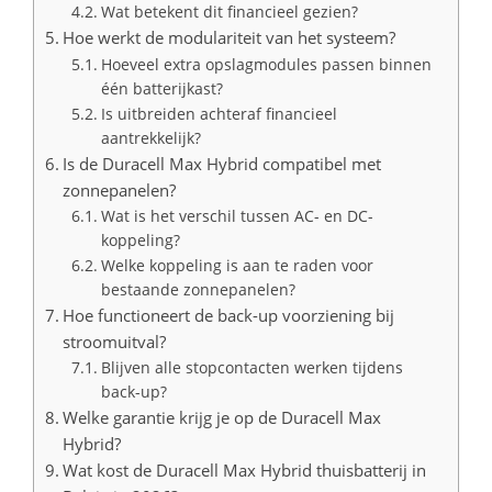
Wat betekent dit financieel gezien?
Hoe werkt de modulariteit van het systeem?
Hoeveel extra opslagmodules passen binnen
één batterijkast?
Is uitbreiden achteraf financieel
aantrekkelijk?
Is de Duracell Max Hybrid compatibel met
zonnepanelen?
Wat is het verschil tussen AC- en DC-
koppeling?
Welke koppeling is aan te raden voor
bestaande zonnepanelen?
Hoe functioneert de back-up voorziening bij
stroomuitval?
Blijven alle stopcontacten werken tijdens
back-up?
Welke garantie krijg je op de Duracell Max
Hybrid?
Wat kost de Duracell Max Hybrid thuisbatterij in