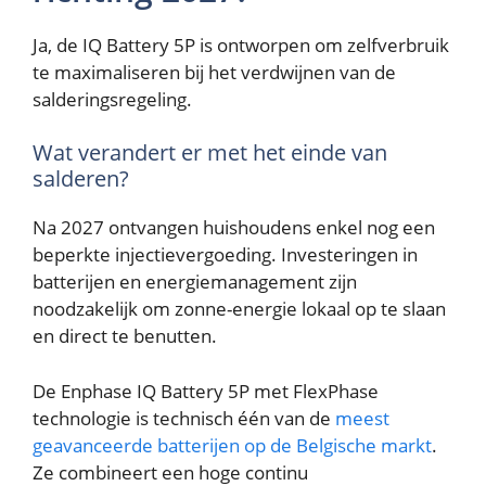
Ja, de IQ Battery 5P is ontworpen om zelfverbruik
te maximaliseren bij het verdwijnen van de
salderingsregeling.
Wat verandert er met het einde van
salderen?
Na 2027 ontvangen huishoudens enkel nog een
beperkte injectievergoeding. Investeringen in
batterijen en energiemanagement zijn
noodzakelijk om zonne-energie lokaal op te slaan
en direct te benutten.
De Enphase IQ Battery 5P met FlexPhase
technologie is technisch één van de
meest
geavanceerde batterijen op de Belgische markt
.
Ze combineert een hoge continu