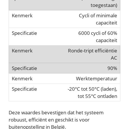
toegestaan)
Cycli of minimale
capaciteit
6000 cycli of 60%
capaciteit
Ronde-tript efficiëntie
AC
90%
Werktemperatuur
-20°C tot 50°C (laden),
tot 55°C ontladen
Deze waardes bevestigen dat het systeem
robuust, efficiënt en geschikt is voor
buitenopstelling in België.