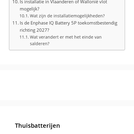
Is installatie in Vlaanderen of Wallonië vlot
mogelijk?
Wat zijn de installatiemogelijkheden?
Is de Enphase IQ Battery 5P toekomstbestendig
richting 2027?
Wat verandert er met het einde van
salderen?
Thuisbatterijen