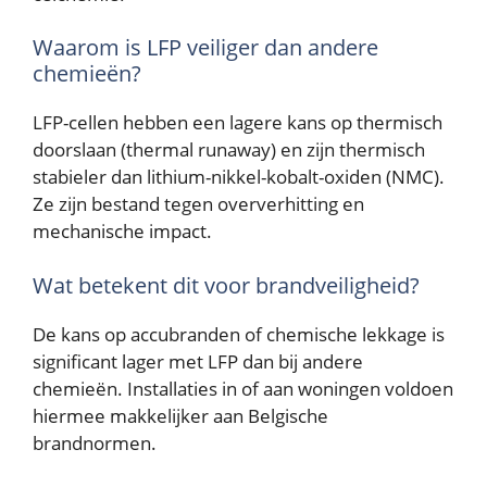
Waarom is LFP veiliger dan andere
chemieën?
LFP-cellen hebben een lagere kans op thermisch
doorslaan (thermal runaway) en zijn thermisch
stabieler dan lithium-nikkel-kobalt-oxiden (NMC).
Ze zijn bestand tegen oververhitting en
mechanische impact.
Wat betekent dit voor brandveiligheid?
De kans op accubranden of chemische lekkage is
significant lager met LFP dan bij andere
chemieën. Installaties in of aan woningen voldoen
hiermee makkelijker aan Belgische
brandnormen.