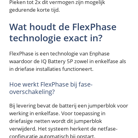
Pieken tot 2x dit vermogen zijn mogelijk
gedurende korte tijd.
Wat houdt de FlexPhase
technologie exact in?
FlexPhase is een technologie van Enphase
waardoor de IQ Battery 5P zowel in enkelfase als
in driefase installaties functioneert.
Hoe werkt FlexPhase bij fase-
overschakeling?
Bij levering bevat de batterij een jumperblok voor
werking in enkelfase. Voor toepassing in
driefasige netten wordt dit jumperblok
verwijderd. Het systeem herkent de netfase-
configuratie automatisch bij opstart.