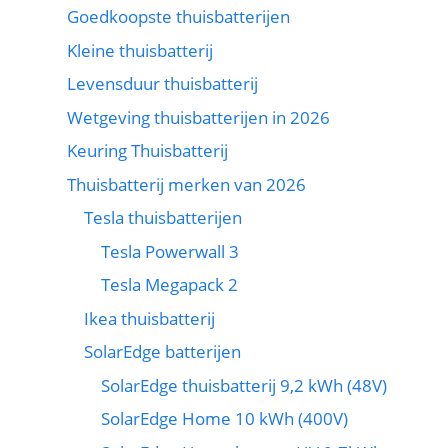
Goedkoopste thuisbatterijen
Kleine thuisbatterij
Levensduur thuisbatterij
Wetgeving thuisbatterijen in 2026
Keuring Thuisbatterij
Thuisbatterij merken van 2026
Tesla thuisbatterijen
Tesla Powerwall 3
Tesla Megapack 2
Ikea thuisbatterij
SolarEdge batterijen
SolarEdge thuisbatterij 9,2 kWh (48V)
SolarEdge Home 10 kWh (400V)