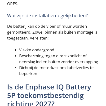
ORES.
Wat zijn de installatiemogelijkheden?
De batterij kan op de vloer of muur worden
gemonteerd. Zowel binnen als buiten montage is
toegestaan. Vereisten:
Vlakke ondergrond
Bescherming tegen direct zonlicht of
neerslag indien buiten zonder overkapping
Dichtbij de meterkast om kabelverlies te
beperken
Is de Enphase IQ Battery
5P toekomstbestendig
richting 2027?