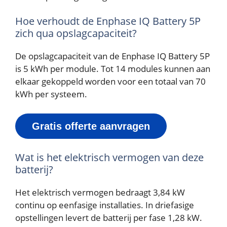
Hoe verhoudt de Enphase IQ Battery 5P
zich qua opslagcapaciteit?
De opslagcapaciteit van de Enphase IQ Battery 5P
is 5 kWh per module. Tot 14 modules kunnen aan
elkaar gekoppeld worden voor een totaal van 70
kWh per systeem.
Gratis offerte aanvragen
Wat is het elektrisch vermogen van deze
batterij?
Het elektrisch vermogen bedraagt 3,84 kW
continu op eenfasige installaties. In driefasige
opstellingen levert de batterij per fase 1,28 kW.