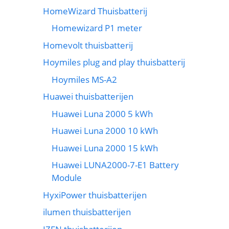
HomeWizard Thuisbatterij
Homewizard P1 meter
Homevolt thuisbatterij
Hoymiles plug and play thuisbatterij
Hoymiles MS-A2
Huawei thuisbatterijen
Huawei Luna 2000 5 kWh
Huawei Luna 2000 10 kWh
Huawei Luna 2000 15 kWh
Huawei LUNA2000-7-E1 Battery
Module
HyxiPower thuisbatterijen
ilumen thuisbatterijen