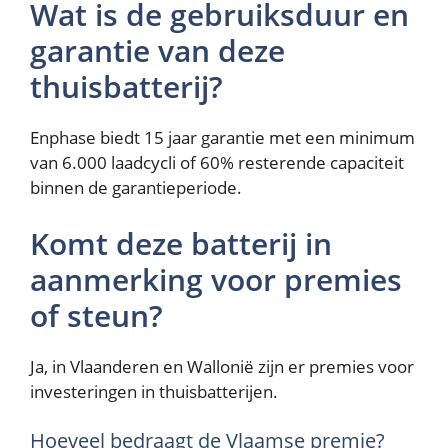
Wat is de gebruiksduur en
garantie van deze
thuisbatterij?
Enphase biedt 15 jaar garantie met een minimum
van 6.000 laadcycli of 60% resterende capaciteit
binnen de garantieperiode.
Komt deze batterij in
aanmerking voor premies
of steun?
Ja, in Vlaanderen en Wallonië zijn er premies voor
investeringen in thuisbatterijen.
Hoeveel bedraagt de Vlaamse premie?