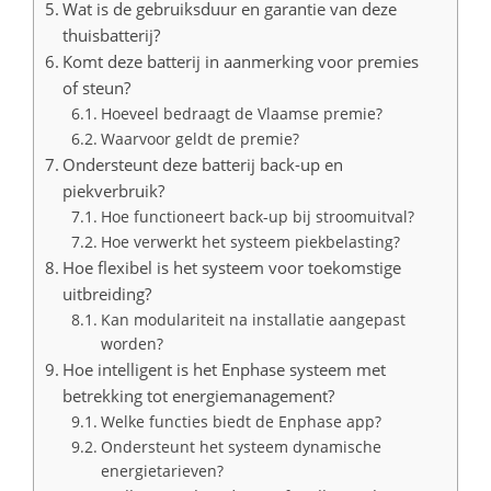
Wat is de gebruiksduur en garantie van deze
thuisbatterij?
Komt deze batterij in aanmerking voor premies
of steun?
Hoeveel bedraagt de Vlaamse premie?
Waarvoor geldt de premie?
Ondersteunt deze batterij back-up en
piekverbruik?
Hoe functioneert back-up bij stroomuitval?
Hoe verwerkt het systeem piekbelasting?
Hoe flexibel is het systeem voor toekomstige
uitbreiding?
Kan modulariteit na installatie aangepast
worden?
Hoe intelligent is het Enphase systeem met
betrekking tot energiemanagement?
Welke functies biedt de Enphase app?
Ondersteunt het systeem dynamische
energietarieven?