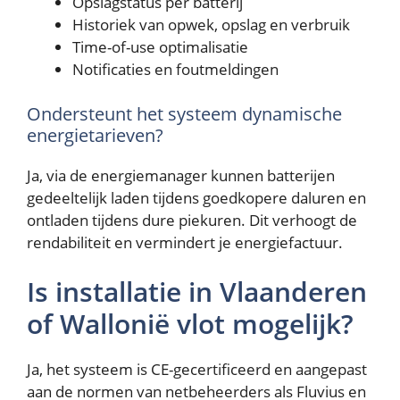
Opslagstatus per batterij
Historiek van opwek, opslag en verbruik
Time-of-use optimalisatie
Notificaties en foutmeldingen
Ondersteunt het systeem dynamische
energietarieven?
Ja, via de energiemanager kunnen batterijen
gedeeltelijk laden tijdens goedkopere daluren en
ontladen tijdens dure piekuren. Dit verhoogt de
rendabiliteit en vermindert je energiefactuur.
Is installatie in Vlaanderen
of Wallonië vlot mogelijk?
Ja, het systeem is CE-gecertificeerd en aangepast
aan de normen van netbeheerders als Fluvius en