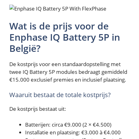
Wat is de prijs voor de
Enphase IQ Battery 5P in
België?
De kostprijs voor een standaardopstelling met
twee IQ Battery 5P modules bedraagt gemiddeld
€15.000 exclusief premies en inclusief plaatsing.
Waaruit bestaat de totale kostprijs?
De kostprijs bestaat uit:
Batterijen: circa €9.000 (2 × €4.500)
Installatie en plaatsing: €3.000 à €4.000