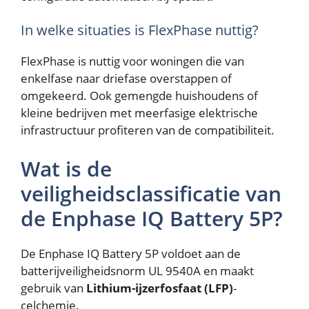
In welke situaties is FlexPhase nuttig?
FlexPhase is nuttig voor woningen die van
enkelfase naar driefase overstappen of
omgekeerd. Ook gemengde huishoudens of
kleine bedrijven met meerfasige elektrische
infrastructuur profiteren van de compatibiliteit.
Wat is de
veiligheidsclassificatie van
de Enphase IQ Battery 5P?
De Enphase IQ Battery 5P voldoet aan de
batterijveiligheidsnorm UL 9540A en maakt
gebruik van
Lithium-ijzerfosfaat (LFP)
-
celchemie.