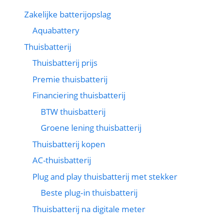
Zakelijke batterijopslag
Aquabattery
Thuisbatterij
Thuisbatterij prijs
Premie thuisbatterij
Financiering thuisbatterij
BTW thuisbatterij
Groene lening thuisbatterij
Thuisbatterij kopen
AC-thuisbatterij
Plug and play thuisbatterij met stekker
Beste plug‑in thuisbatterij
Thuisbatterij na digitale meter