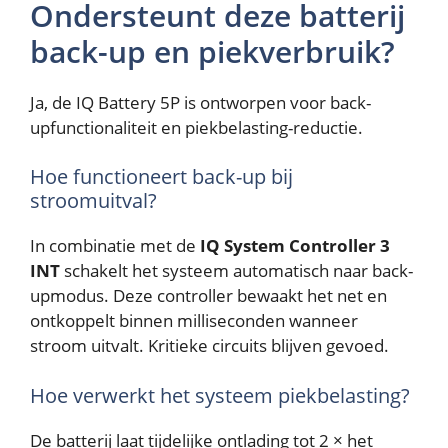
Ondersteunt deze batterij
back-up en piekverbruik?
Ja, de IQ Battery 5P is ontworpen voor back-
upfunctionaliteit en piekbelasting-reductie.
Hoe functioneert back-up bij
stroomuitval?
In combinatie met de
IQ System Controller 3
INT
schakelt het systeem automatisch naar back-
upmodus. Deze controller bewaakt het net en
ontkoppelt binnen milliseconden wanneer
stroom uitvalt. Kritieke circuits blijven gevoed.
Hoe verwerkt het systeem piekbelasting?
De batterij laat tijdelijke ontlading tot 2 × het