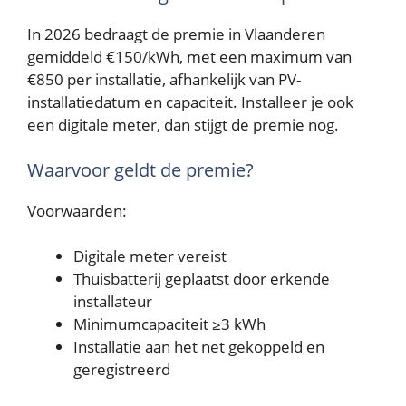
In 2026 bedraagt de premie in Vlaanderen
gemiddeld €150/kWh, met een maximum van
€850 per installatie, afhankelijk van PV-
installatiedatum en capaciteit. Installeer je ook
een digitale meter, dan stijgt de premie nog.
Waarvoor geldt de premie?
Voorwaarden:
Digitale meter vereist
Thuisbatterij geplaatst door erkende
installateur
Minimumcapaciteit ≥3 kWh
Installatie aan het net gekoppeld en
geregistreerd