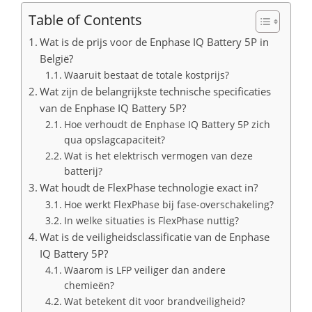
Table of Contents
Wat is de prijs voor de Enphase IQ Battery 5P in
België?
Waaruit bestaat de totale kostprijs?
Wat zijn de belangrijkste technische specificaties
van de Enphase IQ Battery 5P?
Hoe verhoudt de Enphase IQ Battery 5P zich
qua opslagcapaciteit?
Wat is het elektrisch vermogen van deze
batterij?
Wat houdt de FlexPhase technologie exact in?
Hoe werkt FlexPhase bij fase-overschakeling?
In welke situaties is FlexPhase nuttig?
Wat is de veiligheidsclassificatie van de Enphase
IQ Battery 5P?
Waarom is LFP veiliger dan andere
chemieën?
Wat betekent dit voor brandveiligheid?