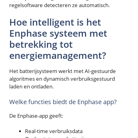
regelsoftware detecteren ze automatisch.
Hoe intelligent is het
Enphase systeem met
betrekking tot
energiemanagement?
Het batterijsysteem werkt met AI-gestuurde
algoritmes en dynamisch verbruiksgestuurd
laden en ontladen.
Welke functies biedt de Enphase app?
De Enphase-app geeft:
Real-time verbruiksdata