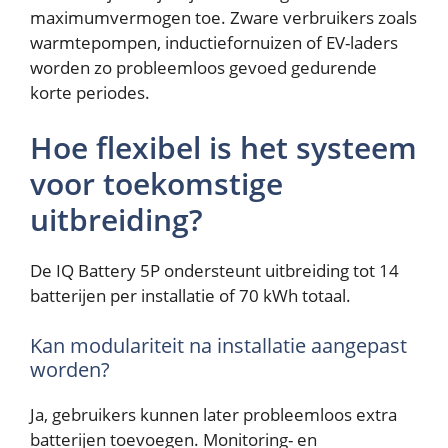
maximumvermogen toe. Zware verbruikers zoals
warmtepompen, inductiefornuizen of EV-laders
worden zo probleemloos gevoed gedurende
korte periodes.
Hoe flexibel is het systeem
voor toekomstige
uitbreiding?
De IQ Battery 5P ondersteunt uitbreiding tot 14
batterijen per installatie of 70 kWh totaal.
Kan modulariteit na installatie aangepast
worden?
Ja, gebruikers kunnen later probleemloos extra
batterijen toevoegen. Monitoring- en