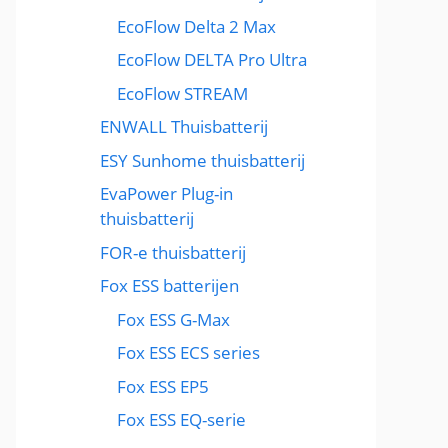
EcoFlow Delta 2 Max
EcoFlow DELTA Pro Ultra
EcoFlow STREAM
ENWALL Thuisbatterij
ESY Sunhome thuisbatterij
EvaPower Plug-in
thuisbatterij
FOR-e thuisbatterij
Fox ESS batterijen
Fox ESS G-Max
Fox ESS ECS series
Fox ESS EP5
Fox ESS EQ-serie