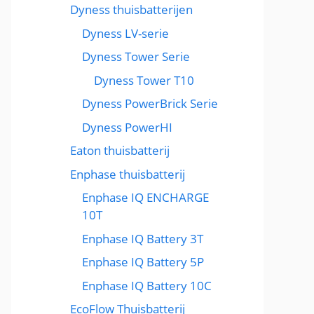
Dyness thuisbatterijen
Dyness LV-serie
Dyness Tower Serie
Dyness Tower T10
Dyness PowerBrick Serie
Dyness PowerHI
Eaton thuisbatterij
Enphase thuisbatterij
Enphase IQ ENCHARGE
10T
Enphase IQ Battery 3T
Enphase IQ Battery 5P
Enphase IQ Battery 10C
EcoFlow Thuisbatterij