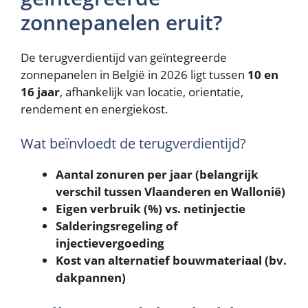
zonnepanelen eruit?
De terugverdientijd van geïntegreerde
zonnepanelen in België in 2026 ligt tussen
10 en
16 jaar
, afhankelijk van locatie, orientatie,
rendement en energiekost.
Wat beïnvloedt de terugverdientijd?
Aantal zonuren per jaar (belangrijk
verschil tussen Vlaanderen en Wallonië)
Eigen verbruik (%) vs. netinjectie
Salderingsregeling of
injectievergoeding
Kost van alternatief bouwmateriaal (bv.
dakpannen)