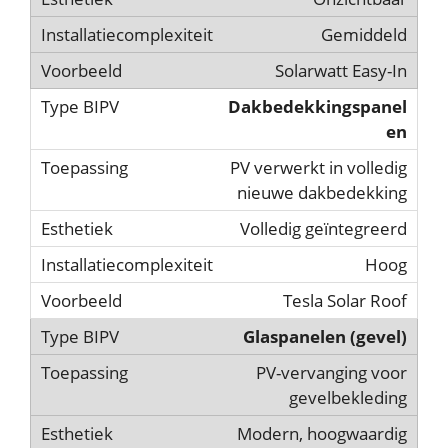
Gemiddeld
Solarwatt Easy-In
Dakbedekkingspanel
en
PV verwerkt in volledig
nieuwe dakbedekking
Volledig geïntegreerd
Hoog
Tesla Solar Roof
Glaspanelen (gevel)
PV-vervanging voor
gevelbekleding
Modern, hoogwaardig