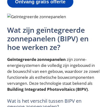
Ontvang gratis offerte
Wat zijn geïntegreerde
zonnepanelen (BIPV) en
hoe werken ze?
Geïntegreerde zonnepanelen
zijn zonne-
energiesystemen die volledig zijn ingebouwd in
de bouwschil van een gebouw, waardoor ze zowel
functionele als esthetische bouwcomponenten
vervangen. Deze technologie staat bekend als
Building Integrated Photovoltaics (BIPV)
.
Wat is het verschil tussen BIPV en
gewone zonnepanelen?