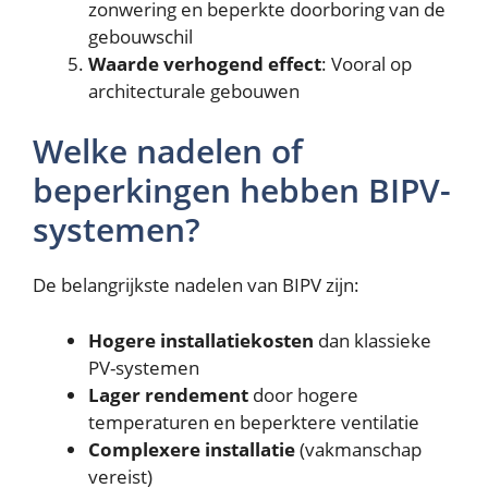
zonwering en beperkte doorboring van de
gebouwschil
Waarde verhogend effect
: Vooral op
architecturale gebouwen
Welke nadelen of
beperkingen hebben BIPV-
systemen?
De belangrijkste nadelen van BIPV zijn:
Hogere installatiekosten
dan klassieke
PV-systemen
Lager rendement
door hogere
temperaturen en beperktere ventilatie
Complexere installatie
(vakmanschap
vereist)