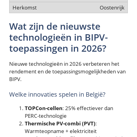
Oostenrijk
Wat zijn de nieuwste
technologieën in BIPV-
toepassingen in 2026?
Nieuwe technologieën in 2026 verbeteren het
rendement en de toepassingsmogelijkheden van
BIPV.
Welke innovaties spelen in België?
TOPCon-cellen
: 25% effectiever dan
PERC-technologie
Thermische PV-combi (PVT)
:
Warmteopname + elektriciteit