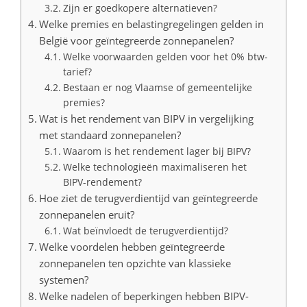
Zijn er goedkopere alternatieven?
Welke premies en belastingregelingen gelden in
België voor geïntegreerde zonnepanelen?
Welke voorwaarden gelden voor het 0% btw-
tarief?
Bestaan er nog Vlaamse of gemeentelijke
premies?
Wat is het rendement van BIPV in vergelijking
met standaard zonnepanelen?
Waarom is het rendement lager bij BIPV?
Welke technologieën maximaliseren het
BIPV-rendement?
Hoe ziet de terugverdientijd van geïntegreerde
zonnepanelen eruit?
Wat beïnvloedt de terugverdientijd?
Welke voordelen hebben geïntegreerde
zonnepanelen ten opzichte van klassieke
systemen?
Welke nadelen of beperkingen hebben BIPV-