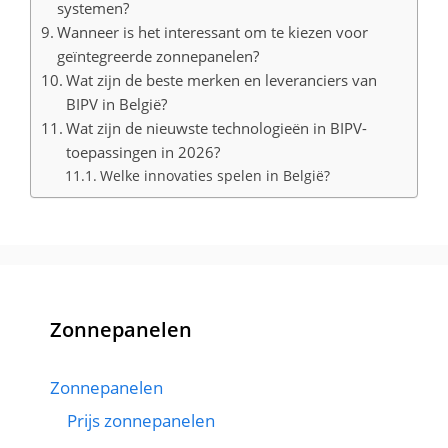
systemen?
Wanneer is het interessant om te kiezen voor
geïntegreerde zonnepanelen?
Wat zijn de beste merken en leveranciers van
BIPV in België?
Wat zijn de nieuwste technologieën in BIPV-
toepassingen in 2026?
Welke innovaties spelen in België?
Zonnepanelen
Zonnepanelen
Prijs zonnepanelen