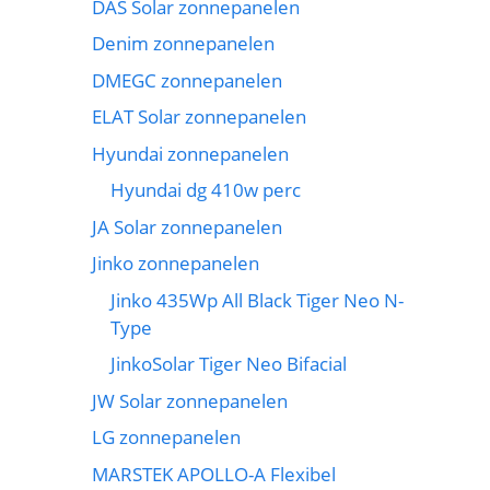
DAS Solar zonnepanelen
Denim zonnepanelen
DMEGC zonnepanelen
ELAT Solar zonnepanelen
Hyundai zonnepanelen
Hyundai dg 410w perc
JA Solar zonnepanelen
Jinko zonnepanelen
Jinko 435Wp All Black Tiger Neo N-
Type
JinkoSolar Tiger Neo Bifacial
JW Solar zonnepanelen
LG zonnepanelen
MARSTEK APOLLO-A Flexibel