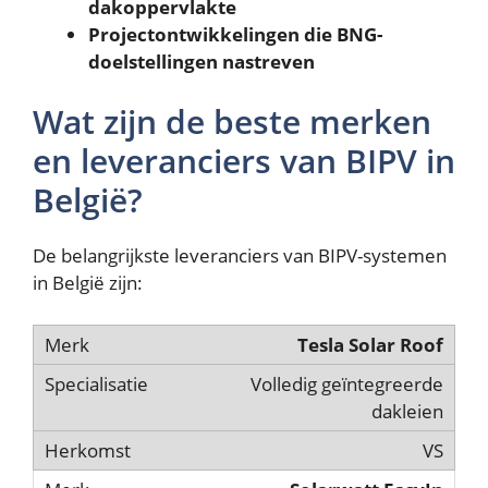
dakoppervlakte
Projectontwikkelingen die BNG-
doelstellingen nastreven
Wat zijn de beste merken
en leveranciers van BIPV in
België?
De belangrijkste leveranciers van BIPV-systemen
in België zijn:
Tesla Solar Roof
Volledig geïntegreerde
dakleien
VS