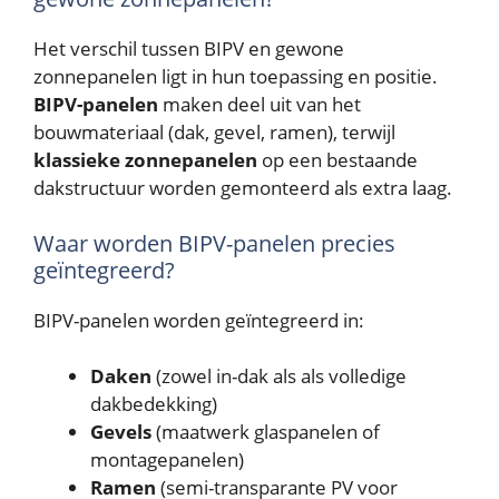
Het verschil tussen BIPV en gewone
zonnepanelen ligt in hun toepassing en positie.
BIPV-panelen
maken deel uit van het
bouwmateriaal (dak, gevel, ramen), terwijl
klassieke zonnepanelen
op een bestaande
dakstructuur worden gemonteerd als extra laag.
Waar worden BIPV-panelen precies
geïntegreerd?
BIPV-panelen worden geïntegreerd in:
Daken
(zowel in-dak als als volledige
dakbedekking)
Gevels
(maatwerk glaspanelen of
montagepanelen)
Ramen
(semi-transparante PV voor