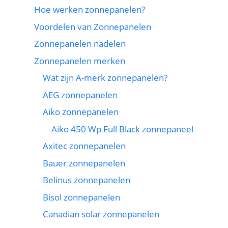
Hoe werken zonnepanelen?
Voordelen van Zonnepanelen
Zonnepanelen nadelen
Zonnepanelen merken
Wat zijn A-merk zonnepanelen?
AEG zonnepanelen
Aiko zonnepanelen
Aiko 450 Wp Full Black zonnepaneel
Axitec zonnepanelen
Bauer zonnepanelen
Belinus zonnepanelen
Bisol zonnepanelen
Canadian solar zonnepanelen