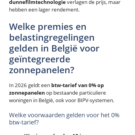
dunnefilmtechnologie
verlagen de prijs, maar
hebben een lager rendement.
Welke premies en
belastingregelingen
gelden in België voor
geïntegreerde
zonnepanelen?
In 2026 geldt een
btw-tarief van 0% op
zonnepanelen
op bestaande particuliere
woningen in België, ook voor BIPV-systemen.
Welke voorwaarden gelden voor het 0%
btw-tarief?