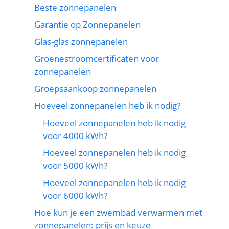
Beste zonnepanelen
Garantie op Zonnepanelen
Glas-glas zonnepanelen
Groenestroomcertificaten voor
zonnepanelen
Groepsaankoop zonnepanelen
Hoeveel zonnepanelen heb ik nodig?
Hoeveel zonnepanelen heb ik nodig
voor 4000 kWh?
Hoeveel zonnepanelen heb ik nodig
voor 5000 kWh?
Hoeveel zonnepanelen heb ik nodig
voor 6000 kWh?
Hoe kun je een zwembad verwarmen met
zonnepanelen: prijs en keuze