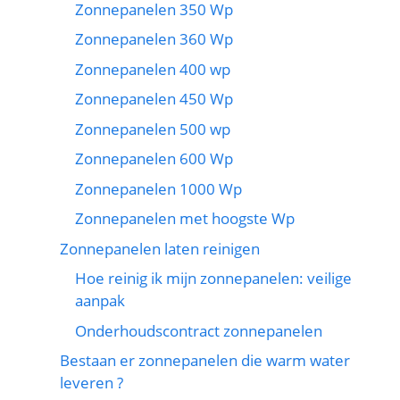
Zonnepanelen 350 Wp
Zonnepanelen 360 Wp
Zonnepanelen 400 wp
Zonnepanelen 450 Wp
Zonnepanelen 500 wp
Zonnepanelen 600 Wp
Zonnepanelen 1000 Wp
Zonnepanelen met hoogste Wp
Zonnepanelen laten reinigen
Hoe reinig ik mijn zonnepanelen: veilige
aanpak
Onderhoudscontract zonnepanelen
Bestaan er zonnepanelen die warm water
leveren ?