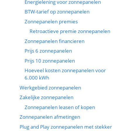
Energielening voor zonnepanelen
BTW-tarief op zonnepanelen
Zonnepanelen premies
Retroactieve premie zonnepanelen
Zonnepanelen financieren
Prijs 6 zonnepanelen
Prijs 10 zonnepanelen
Hoeveel kosten zonnepanelen voor
6.000 kWh
Werkgebied zonnepanelen
Zakelijke zonnepanelen
Zonnepanelen leasen of kopen
Zonnepanelen afmetingen
Plug and Play zonnepanelen met stekker