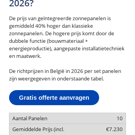
2026?
De prijs van geïntegreerde zonnepanelen is
gemiddeld 40% hoger dan klassieke
zonnepanelen. De hogere prijs komt door de
dubbele functie (bouwmateriaal +
energieproductie), aangepaste installatietechniek
en maatwerk.
De richtprijzen in België in 2026 per set panelen
zijn weergegeven in onderstaande tabel.
Gratis offerte aanvragen
10
€7.230