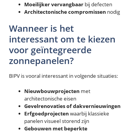
Moeilijker vervangbaar
bij defecten
Architectonische compromissen
nodig
Wanneer is het
interessant om te kiezen
voor geïntegreerde
zonnepanelen?
BIPV is vooral interessant in volgende situaties:
Nieuwbouwprojecten
met
architectonische eisen
Gevelrenovaties of dakvernieuwingen
Erfgoedprojecten
waarbij klassieke
panelen visueel storend zijn
Gebouwen met beperkte