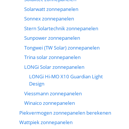
Solarwatt zonnepanelen
Sonnex zonnepanelen
Stern Solartechnik zonnepanelen
Sunpower zonnepanelen
Tongwei (TW Solar) zonnepanelen
Trina solar zonnepanelen
LONGi Solar zonnepanelen
LONGi Hi-MO X10 Guardian Light
Design
Viessmann zonnepanelen
Winaico zonnepanelen
Piekvermogen zonnepanelen berekenen
Wattpiek zonnepanelen