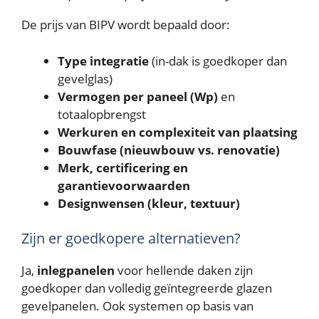
De prijs van BIPV wordt bepaald door:
Type integratie
(in-dak is goedkoper dan
gevelglas)
Vermogen per paneel (Wp)
en
totaalopbrengst
Werkuren en complexiteit van plaatsing
Bouwfase (nieuwbouw vs. renovatie)
Merk, certificering en
garantievoorwaarden
Designwensen (kleur, textuur)
Zijn er goedkopere alternatieven?
Ja,
inlegpanelen
voor hellende daken zijn
goedkoper dan volledig geïntegreerde glazen
gevelpanelen. Ook systemen op basis van