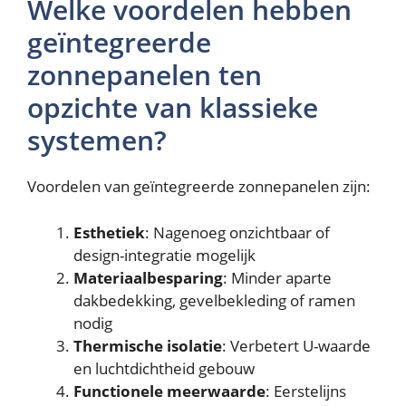
Welke voordelen hebben
geïntegreerde
zonnepanelen ten
opzichte van klassieke
systemen?
Voordelen van geïntegreerde zonnepanelen zijn:
Esthetiek
: Nagenoeg onzichtbaar of
design-integratie mogelijk
Materiaalbesparing
: Minder aparte
dakbedekking, gevelbekleding of ramen
nodig
Thermische isolatie
: Verbetert U-waarde
en luchtdichtheid gebouw
Functionele meerwaarde
: Eerstelijns