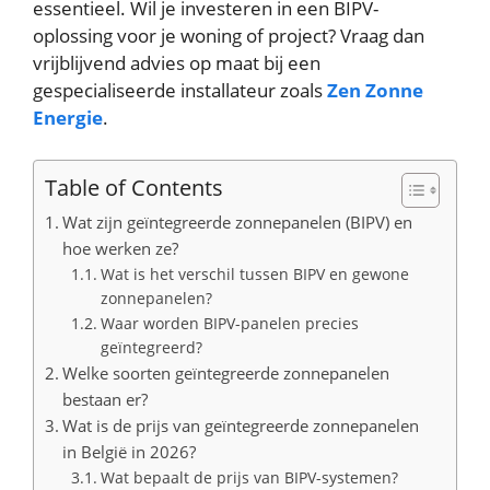
essentieel. Wil je investeren in een BIPV-
oplossing voor je woning of project? Vraag dan
vrijblijvend advies op maat bij een
gespecialiseerde installateur zoals
Zen Zonne
Energie
.
Table of Contents
Wat zijn geïntegreerde zonnepanelen (BIPV) en
hoe werken ze?
Wat is het verschil tussen BIPV en gewone
zonnepanelen?
Waar worden BIPV-panelen precies
geïntegreerd?
Welke soorten geïntegreerde zonnepanelen
bestaan er?
Wat is de prijs van geïntegreerde zonnepanelen
in België in 2026?
Wat bepaalt de prijs van BIPV-systemen?