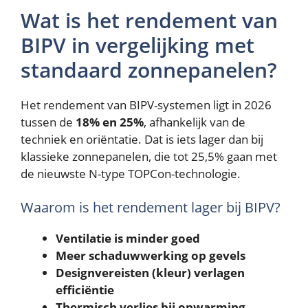
Wat is het rendement van
BIPV in vergelijking met
standaard zonnepanelen?
Het rendement van BIPV-systemen ligt in 2026
tussen de
18% en 25%
, afhankelijk van de
techniek en oriëntatie. Dat is iets lager dan bij
klassieke zonnepanelen, die tot 25,5% gaan met
de nieuwste N-type TOPCon-technologie.
Waarom is het rendement lager bij BIPV?
Ventilatie is minder goed
Meer schaduwwerking op gevels
Designvereisten (kleur) verlagen
efficiëntie
Thermisch verlies bij opwarming