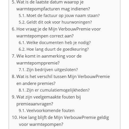
Wat is de laatste datum waarop je
warmtepompfacturen mag indienen?
Moet de factuur op jouw naam staan?
Geldt dit ook voor huurwoningen?
Hoe vraag je de Mijn VerbouwPremie voor
warmtepompen correct aan?
Welke documenten heb je nodig?
Hoe lang duurt de goedkeuring?
Wie komt in aanmerking voor de
warmtepomppremie?
Zijn bedrijven uitgesloten?
Wat is het verschil tussen Mijn VerbouwPremie
en andere premies?
Zijn er cumulatiemogelijkheden?
Wat zijn veelgemaakte fouten bij
premieaanvragen?
Veelvoorkomende fouten
Hoe lang blijft de Mijn VerbouwPremie geldig
voor warmtepompen?