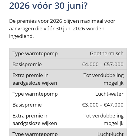
2026 vóór 30 juni?
De premies voor 2026 blijven maximaal voor
aanvragen die vóór 30 juni 2026 worden
ingediend.
Geothermisch
€4.000 – €57.000
Tot verdubbeling
mogelijk
Lucht-water
€3.000 – €47.000
Tot verdubbeling
mogelijk
Lucht-lucht