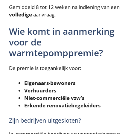
Gemiddeld 8 tot 12 weken na indiening van een
volledige
aanvraag.
Wie komt in aanmerking
voor de
warmtepomppremie?
De premie is toegankelijk voor:
Eigenaars-bewoners
Verhuurders
Niet-commerciële vzw’s
Erkende renovatiebegeleiders
Zijn bedrijven uitgesloten?
Ja, commerciële bedrijven en vennootschappen