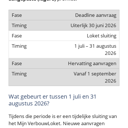
Deadline aanvraag
Uiterlijk 30 juni 2026
Loket sluiting
1 juli – 31 augustus
2026
Hervatting aanvragen
Vanaf 1 september
2026
Wat gebeurt er tussen 1 juli en 31
augustus 2026?
Tijdens die periode is er een tijdelijke sluiting van
het Mijn VerbouwLoket. Nieuwe aanvragen