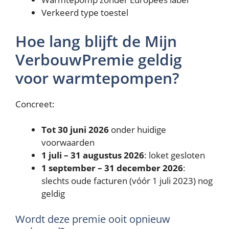
Verkeerd type toestel
Hoe lang blijft de Mijn
VerbouwPremie geldig
voor warmtepompen?
Concreet:
Tot 30 juni 2026
onder huidige
voorwaarden
1 juli – 31 augustus 2026
: loket gesloten
1 september – 31 december 2026
:
slechts oude facturen (vóór 1 juli 2023) nog
geldig
Wordt deze premie ooit opnieuw