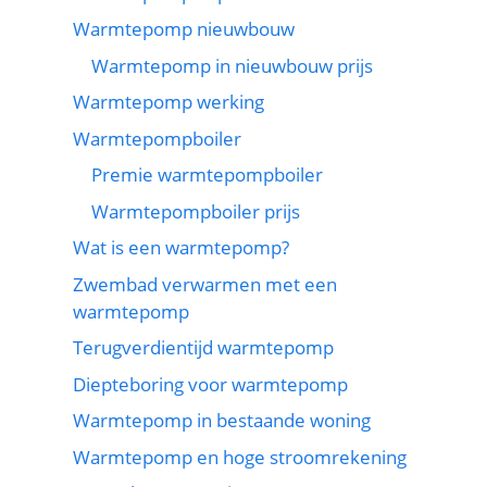
Warmtepomp nieuwbouw
Warmtepomp in nieuwbouw prijs
Warmtepomp werking
Warmtepompboiler
Premie warmtepompboiler
Warmtepompboiler prijs
Wat is een warmtepomp?
Zwembad verwarmen met een
warmtepomp
Terugverdientijd warmtepomp
Diepteboring voor warmtepomp
Warmtepomp in bestaande woning
Warmtepomp en hoge stroomrekening