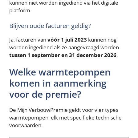
kunnen niet worden ingediend via het digitale
platform.
Blijven oude facturen geldig?
Ja, facturen van
vóór 1 juli 2023
kunnen nog
worden ingediend als ze aangevraagd worden
tussen 1 september en 31 december 2026
.
Welke warmtepompen
komen in aanmerking
voor de premie?
De Mijn VerbouwPremie geldt voor vier types
warmtepompen, elk met specifieke technische
voorwaarden.