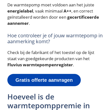
De warmtepomp moet voldoen aan het juiste
energielabel
, vaak minimaal
A++
, en correct
geïnstalleerd worden door een
gecertificeerde
aannemer
.
Hoe controleer je of jouw warmtepomp in
aanmerking komt?
Check bij de fabrikant of het toestel op de lijst
staat van goedgekeurde producten van het
Fluvius warmtepompenregister
.
Gratis offerte aanvragen
Hoeveel is de
warmtepomppremie in