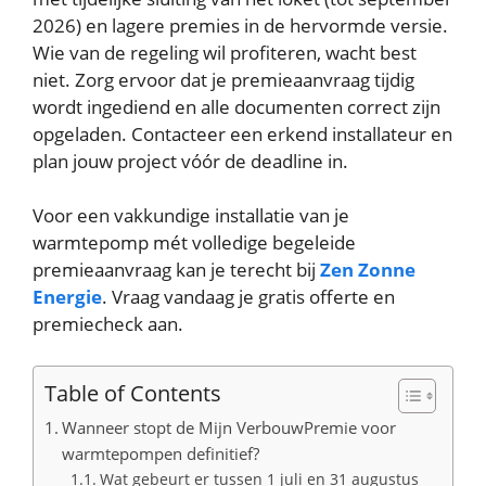
2026) en lagere premies in de hervormde versie.
Wie van de regeling wil profiteren, wacht best
niet. Zorg ervoor dat je premieaanvraag tijdig
wordt ingediend en alle documenten correct zijn
opgeladen. Contacteer een erkend installateur en
plan jouw project vóór de deadline in.
Voor een vakkundige installatie van je
warmtepomp mét volledige begeleide
premieaanvraag kan je terecht bij
Zen Zonne
Energie
. Vraag vandaag je gratis offerte en
premiecheck aan.
Table of Contents
Wanneer stopt de Mijn VerbouwPremie voor
warmtepompen definitief?
Wat gebeurt er tussen 1 juli en 31 augustus