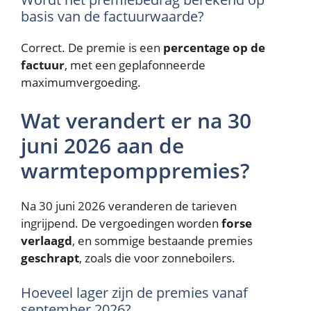
basis van de factuurwaarde?
Correct. De premie is een
percentage op de
factuur
, met een geplafonneerde
maximumvergoeding.
Wat verandert er na 30
juni 2026 aan de
warmtepomppremies?
Na 30 juni 2026 veranderen de tarieven
ingrijpend. De vergoedingen worden
forse
verlaagd
, en sommige bestaande premies
geschrapt
, zoals die voor zonneboilers.
Hoeveel lager zijn de premies vanaf
september 2026?