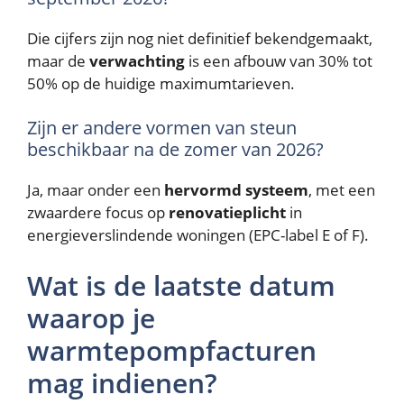
Die cijfers zijn nog niet definitief bekendgemaakt,
maar de
verwachting
is een afbouw van 30% tot
50% op de huidige maximumtarieven.
Zijn er andere vormen van steun
beschikbaar na de zomer van 2026?
Ja, maar onder een
hervormd systeem
, met een
zwaardere focus op
renovatieplicht
in
energieverslindende woningen (EPC-label E of F).
Wat is de laatste datum
waarop je
warmtepompfacturen
mag indienen?