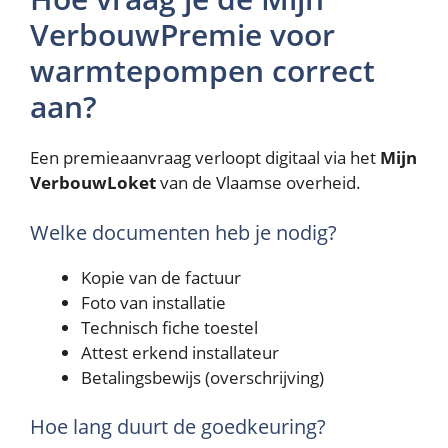
VerbouwPremie voor
warmtepompen correct
aan?
Een premieaanvraag verloopt digitaal via het
Mijn
VerbouwLoket
van de Vlaamse overheid.
Welke documenten heb je nodig?
Kopie van de factuur
Foto van installatie
Technisch fiche toestel
Attest erkend installateur
Betalingsbewijs (overschrijving)
Hoe lang duurt de goedkeuring?