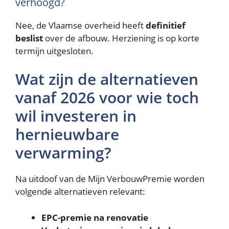
verhoogd?
Nee, de Vlaamse overheid heeft
definitief
beslist
over de afbouw. Herziening is op korte
termijn uitgesloten.
Wat zijn de alternatieven
vanaf 2026 voor wie toch
wil investeren in
hernieuwbare
verwarming?
Na uitdoof van de Mijn VerbouwPremie worden
volgende alternatieven relevant:
EPC-premie na renovatie