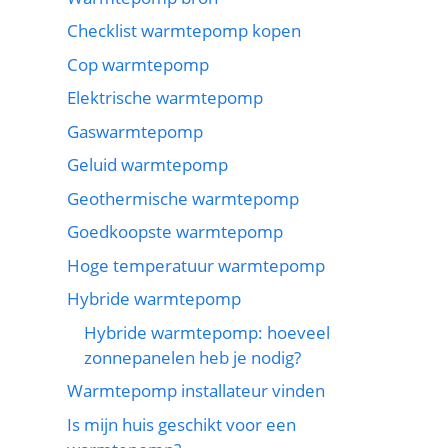
Checklist warmtepomp kopen
Cop warmtepomp
Elektrische warmtepomp
Gaswarmtepomp
Geluid warmtepomp
Geothermische warmtepomp
Goedkoopste warmtepomp
Hoge temperatuur warmtepomp
Hybride warmtepomp
Hybride warmtepomp: hoeveel
zonnepanelen heb je nodig?
Warmtepomp installateur vinden
Is mijn huis geschikt voor een