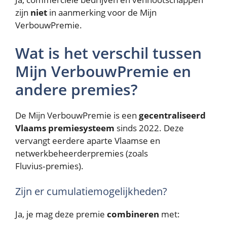
zijn
niet
in aanmerking voor de Mijn
VerbouwPremie.
Wat is het verschil tussen
Mijn VerbouwPremie en
andere premies?
De Mijn VerbouwPremie is een
gecentraliseerd
Vlaams premiesysteem
sinds 2022. Deze
vervangt eerdere aparte Vlaamse en
netwerkbeheerderpremies (zoals
Fluvius‑premies).
Zijn er cumulatiemogelijkheden?
Ja, je mag deze premie
combineren
met: