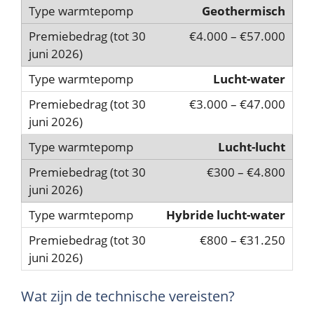
Geothermisch
€4.000 – €57.000
Lucht-water
€3.000 – €47.000
Lucht-lucht
€300 – €4.800
Hybride lucht-water
€800 – €31.250
Wat zijn de technische vereisten?