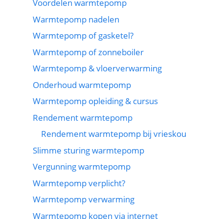
Voordelen warmtepomp
Warmtepomp nadelen
Warmtepomp of gasketel?
Warmtepomp of zonneboiler
Warmtepomp & vloerverwarming
Onderhoud warmtepomp
Warmtepomp opleiding & cursus
Rendement warmtepomp
Rendement warmtepomp bij vrieskou
Slimme sturing warmtepomp
Vergunning warmtepomp
Warmtepomp verplicht?
Warmtepomp verwarming
Warmtepomp kopen via internet