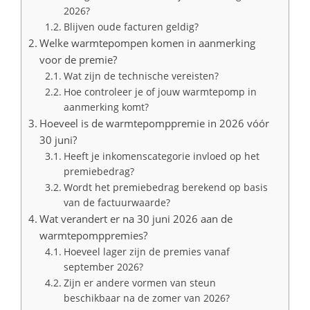
2026?
Blijven oude facturen geldig?
Welke warmtepompen komen in aanmerking
voor de premie?
Wat zijn de technische vereisten?
Hoe controleer je of jouw warmtepomp in
aanmerking komt?
Hoeveel is de warmtepomppremie in 2026 vóór
30 juni?
Heeft je inkomenscategorie invloed op het
premiebedrag?
Wordt het premiebedrag berekend op basis
van de factuurwaarde?
Wat verandert er na 30 juni 2026 aan de
warmtepomppremies?
Hoeveel lager zijn de premies vanaf
september 2026?
Zijn er andere vormen van steun
beschikbaar na de zomer van 2026?